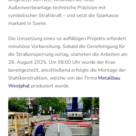
Außenwerbeanlage technische Präzision mit
symbolischer Strahlkraft – und setzt die Sparkasse
markant in Szene.
Die Umsetzung eines so auffälligen Projekts erfordert
minutiöse Vorbereitung. Sobald die Genehmigung für
die Straßensperrung vorlag, starteten die Arbeiten am
26. August 2025. Um 08:00 Uhr wurde der Kran
bereitgestellt, anschließend erfolgte die Montage der
Stahlkonstruktion, welche von der Firma
Metallbau
Westphal
produziert wurde.