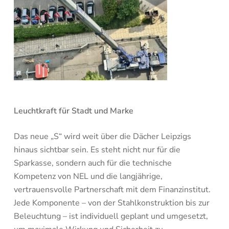
Leuchtkraft für Stadt und Marke
Das neue „S“ wird weit über die Dächer Leipzigs
hinaus sichtbar sein. Es steht nicht nur für die
Sparkasse, sondern auch für die technische
Kompetenz von NEL und die langjährige,
vertrauensvolle Partnerschaft mit dem Finanzinstitut.
Jede Komponente – von der Stahlkonstruktion bis zur
Beleuchtung – ist individuell geplant und umgesetzt,