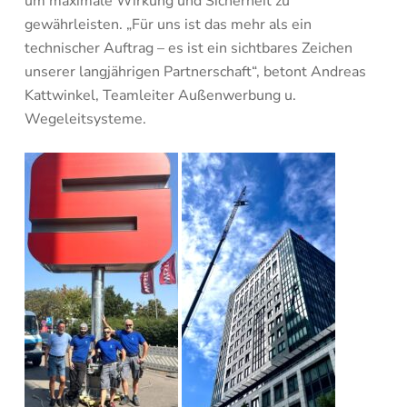
um maximale Wirkung und Sicherheit zu
gewährleisten. „Für uns ist das mehr als ein
technischer Auftrag – es ist ein sichtbares Zeichen
unserer langjährigen Partnerschaft“, betont Andreas
Kattwinkel, Teamleiter Außenwerbung u.
Wegeleitsysteme.