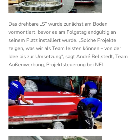
Das drehbare „S“ wurde zunächst am Boden
vormontiert, bevor es am Folgetag endgültig an
seinem Platz installiert wurde. „Solche Projekte
zeigen, was wir als Team leisten können – von der
Idee bis zur Umsetzung“, sagt André Bellstedt, Team
Außenwerbung, Projektsteuerung bei NEL.