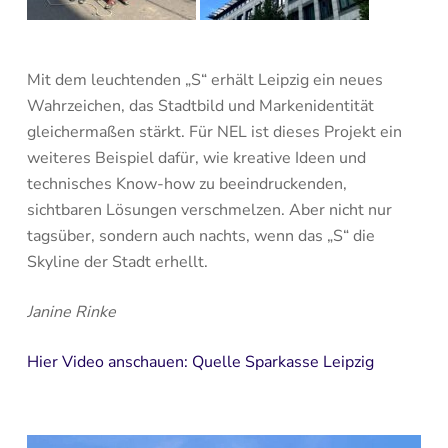
Mit dem leuchtenden „S“ erhält Leipzig ein neues
Wahrzeichen, das Stadtbild und Markenidentität
gleichermaßen stärkt. Für NEL ist dieses Projekt ein
weiteres Beispiel dafür, wie kreative Ideen und
technisches Know-how zu beeindruckenden,
sichtbaren Lösungen verschmelzen. Aber nicht nur
tagsüber, sondern auch nachts, wenn das „S“ die
Skyline der Stadt erhellt.
Janine Rinke
Hier Video anschauen: Quelle Sparkasse Leipzig