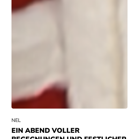
NEL
EIN ABEND VOLLER