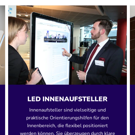
LED INNENAUFSTELLER
Innenaufsteller sind vielseitige und
praktische Orientierungshilfen für den
Innenbereich, die flexibel positioniert
werden können. Sie überzeugen durch klare