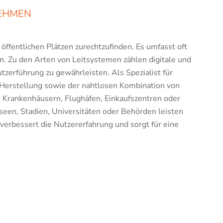
NEHMEN
 öffentlichen Plätzen zurechtzufinden. Es umfasst oft
n. Zu den Arten von Leitsystemen zählen digitale und
tzerführung zu gewährleisten. Als Spezialist für
Herstellung sowie der nahtlosen Kombination von
 Krankenhäusern, Flughäfen, Einkaufszentren oder
seen, Stadien, Universitäten oder Behörden leisten
verbessert die Nutzererfahrung und sorgt für eine