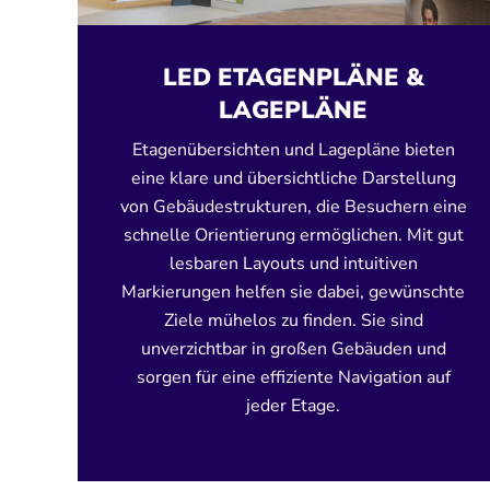
LED ETAGENPLÄNE &
LAGEPLÄNE
Etagenübersichten und Lagepläne bieten
eine klare und übersichtliche Darstellung
von Gebäudestrukturen, die Besuchern eine
schnelle Orientierung ermöglichen. Mit gut
lesbaren Layouts und intuitiven
Markierungen helfen sie dabei, gewünschte
Ziele mühelos zu finden. Sie sind
unverzichtbar in großen Gebäuden und
sorgen für eine effiziente Navigation auf
jeder Etage.