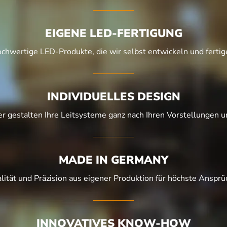
EIGENE LED-FERTIGUNG
chwertige LED-Produkte, die wir selbst entwickeln und fertig
INDIVIDUELLES DESIGN
r gestalten Ihre Leitsysteme ganz nach Ihren Vorstellungen u
MADE IN GERMANY
lität und Präzision aus eigener Produktion für höchste Ansprü
INNOVATIVES KNOW-HOW