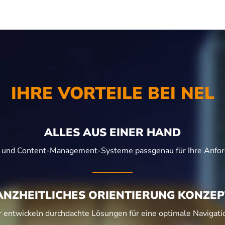
IHRE VORTEILE BEI NEL
ALLES AUS EINER HAND
 und Content-Management-Systeme passgenau für Ihre Anfor
ANZHEITLICHES ORIENTIERUNG KONZEP
ir entwickeln durchdachte Lösungen für eine optimale Navigat