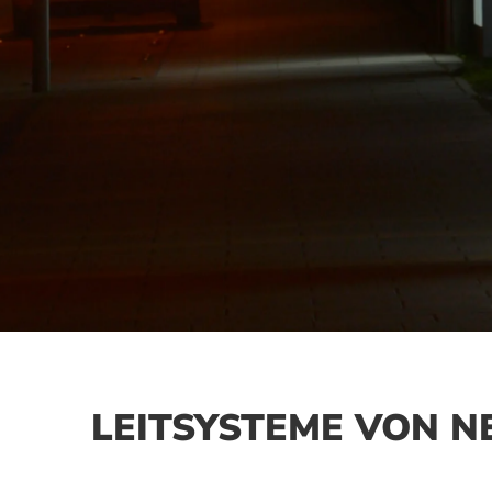
LEITSYSTEME VON N