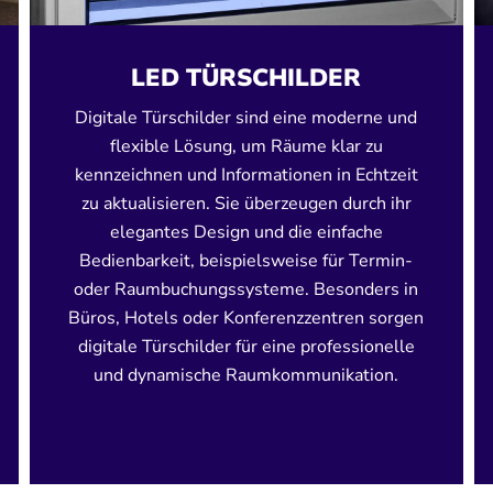
LED TÜRSCHILDER
Digitale Türschilder
sind eine moderne und
flexible Lösung, um Räume klar zu
kennzeichnen und Informationen in Echtzeit
zu aktualisieren. Sie überzeugen durch ihr
elegantes Design und die einfache
Bedienbarkeit, beispielsweise für Termin-
oder Raumbuchungssysteme. Besonders in
Büros, Hotels oder Konferenzzentren sorgen
digitale Türschilder für eine professionelle
und dynamische Raumkommunikation.