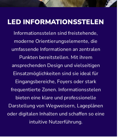
LED INFORMATIONSSTELEN
Informationsstelen sind freistehende,
moderne Orientierungselemente, die
umfassende Informationen an zentralen
Punkten bereitstellen. Mit ihrem
ansprechenden Design und vielseitigen
Einsatzmöglichkeiten sind sie ideal für
Eingangsbereiche, Foyers oder stark
frequentierte Zonen. Informationsstelen
bieten eine klare und professionelle
Darstellung von Wegweisern, Lageplänen
oder digitalen Inhalten und schaffen so eine
intuitive Nutzerführung.