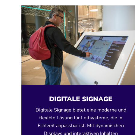
DIGITALE SIGNAGE
Digitale Signage bietet eine moderne und
flexible Lösung für Leitsysteme, die in
Echtzeit anpassbar ist. Mit dynamischen
Displays und interaktiven Inhalten