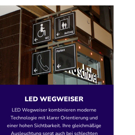
LED WEGWEISER
LED Wegweiser kombinieren moderne
Technologie mit klarer Orientierung und
einer hohen Sichtbarkeit. Ihre gleichmäßige
Ausleuchtung sorgt auch bei schlechten