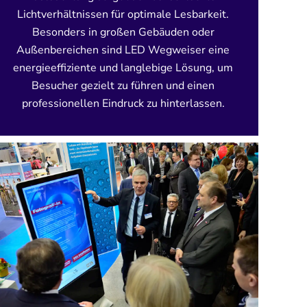
Lichtverhältnissen für optimale Lesbarkeit.
Besonders in großen Gebäuden oder
Außenbereichen sind LED Wegweiser eine
energieeffiziente und langlebige Lösung, um
Besucher gezielt zu führen und einen
professionellen Eindruck zu hinterlassen.