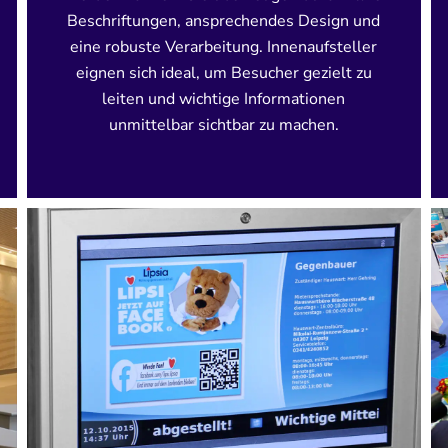
Beschriftungen, ansprechendes Design und
eine robuste Verarbeitung. Innenaufsteller
eignen sich ideal, um Besucher gezielt zu
leiten und wichtige Informationen
unmittelbar sichtbar zu machen.