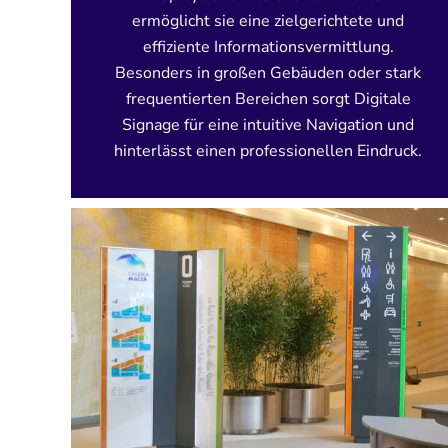
ermöglicht sie eine zielgerichtete und
effiziente Informationsvermittlung.
Besonders in großen Gebäuden oder stark
frequentierten Bereichen sorgt Digitale
Signage für eine intuitive Navigation und
hinterlässt einen professionellen Eindruck.