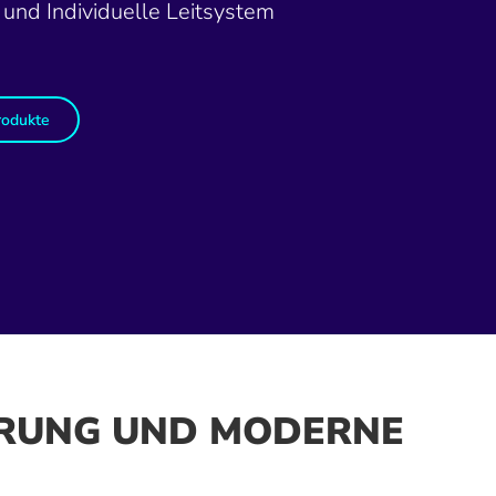
und Individuelle Leitsystem
rodukte
IERUNG UND MODERNE