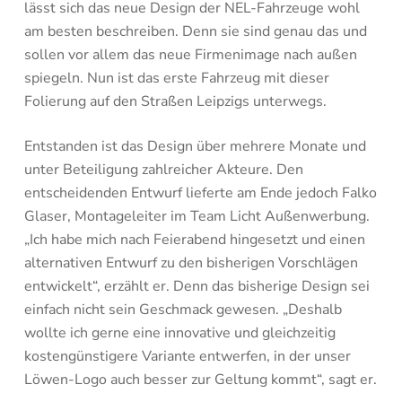
lässt sich das neue Design der NEL-Fahrzeuge wohl
am besten beschreiben. Denn sie sind genau das und
sollen vor allem das neue Firmenimage nach außen
spiegeln. Nun ist das erste Fahrzeug mit dieser
Folierung auf den Straßen Leipzigs unterwegs.
Entstanden ist das Design über mehrere Monate und
unter Beteiligung zahlreicher Akteure. Den
entscheidenden Entwurf lieferte am Ende jedoch Falko
Glaser, Montageleiter im Team Licht Außenwerbung.
„Ich habe mich nach Feierabend hingesetzt und einen
alternativen Entwurf zu den bisherigen Vorschlägen
entwickelt“, erzählt er. Denn das bisherige Design sei
einfach nicht sein Geschmack gewesen. „Deshalb
wollte ich gerne eine innovative und gleichzeitig
kostengünstigere Variante entwerfen, in der unser
Löwen-Logo auch besser zur Geltung kommt“, sagt er.