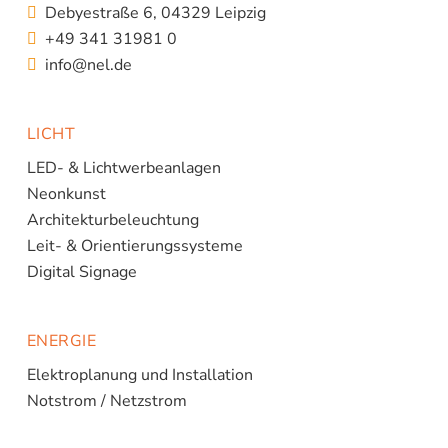
Debyestraße 6, 04329 Leipzig
+49 341 31981 0
info@nel.de
LICHT
LED- & Lichtwerbeanlagen
Neonkunst
Architekturbeleuchtung
Leit- & Orientierungssysteme
Digital Signage
ENERGIE
Elektroplanung und Installation
Notstrom / Netzstrom