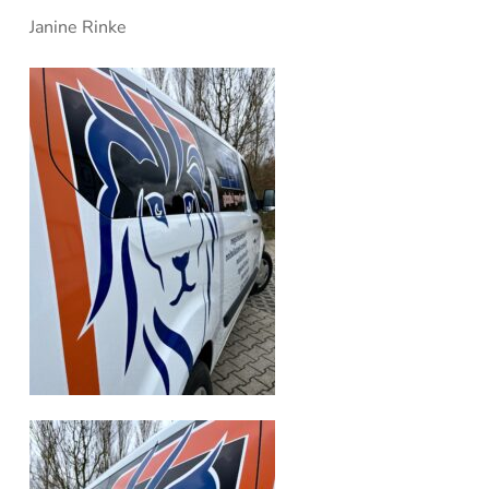
Janine Rinke