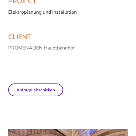
PROJECT
Elektroplanung und Installation
CLIENT
PROMENADEN Hauptbahnhof
Anfrage abschicken